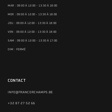
MAR : 09:00 À 12:00 - 13:30 À 18:00
MER : 09:00 À 12:00 - 13:30 À 18:00
JEU : 09:00 À 12:00 - 13:30 À 18:00
VEN : 09:00 À 12:00 - 13:30 À 18:00
SAM : 09:00 À 12:00 - 13:30 À 17:00
DIM : FERMÉ
CONTACT
INFO@FRANCORCHAMPS.BE
+32 87 27 52 66