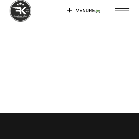
VENDRE