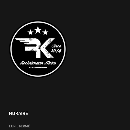
HORAIRE
LUN : FERMÉ