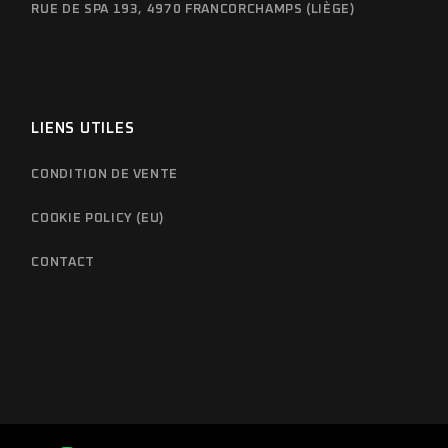
RUE DE SPA 193, 4970 FRANCORCHAMPS (LIÈGE)
LIENS UTILES
CONDITION DE VENTE
COOKIE POLICY (EU)
CONTACT