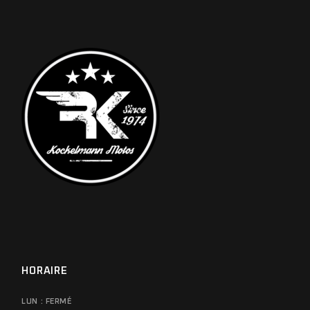
HORAIRE
LUN : FERMÉ