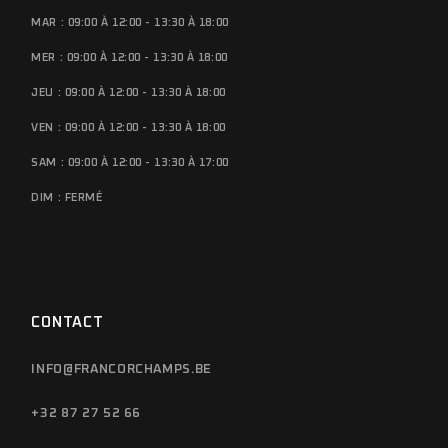
MAR : 09:00 À 12:00 - 13:30 À 18:00
MER : 09:00 À 12:00 - 13:30 À 18:00
JEU : 09:00 À 12:00 - 13:30 À 18:00
VEN : 09:00 À 12:00 - 13:30 À 18:00
SAM : 09:00 À 12:00 - 13:30 À 17:00
DIM : FERMÉ
CONTACT
INFO@FRANCORCHAMPS.BE
+32 87 27 52 66