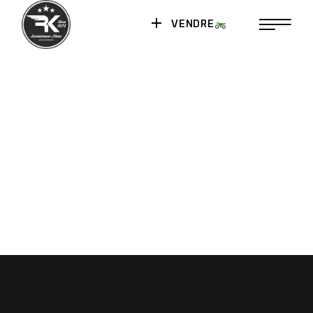
VENDRE