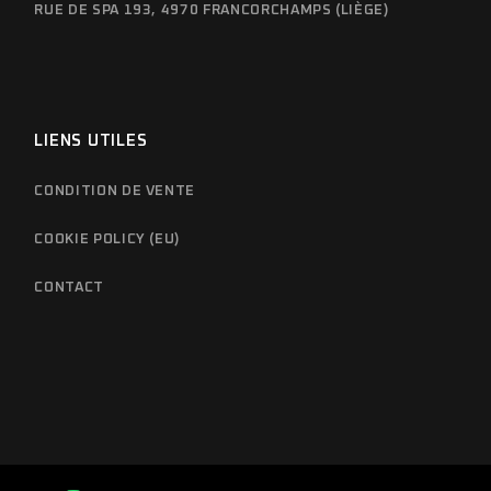
RUE DE SPA 193, 4970 FRANCORCHAMPS (LIÈGE)
LIENS UTILES
CONDITION DE VENTE
COOKIE POLICY (EU)
CONTACT