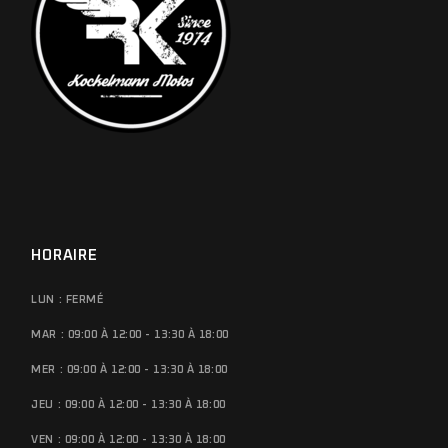
HORAIRE
LUN : FERMÉ
MAR : 09:00 À 12:00 - 13:30 À 18:00
MER : 09:00 À 12:00 - 13:30 À 18:00
JEU : 09:00 À 12:00 - 13:30 À 18:00
VEN : 09:00 À 12:00 - 13:30 À 18:00