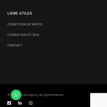
LIENS UTILES
CONDITION DE VENTE
COOKIE POLICY (EU)
CONTACT
© 2023
Brillant Agency
, All Rights Reserved