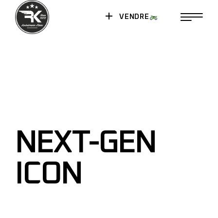
VENDRE
NEXT-GEN
ICON