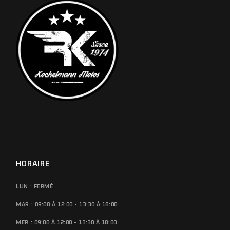
HORAIRE
LUN : FERMÉ
MAR : 09:00 À 12:00 - 13:30 À 18:00
MER : 09:00 À 12:00 - 13:30 À 18:00