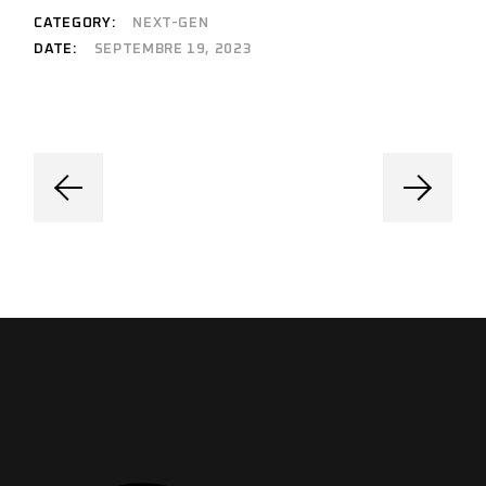
CATEGORY:
NEXT-GEN
DATE:
SEPTEMBRE 19, 2023