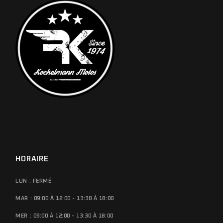
HORAIRE
LUN : FERMÉ
MAR : 09:00 À 12:00 - 13:30 À 18:00
MER : 09:00 À 12:00 - 13:30 À 18:00