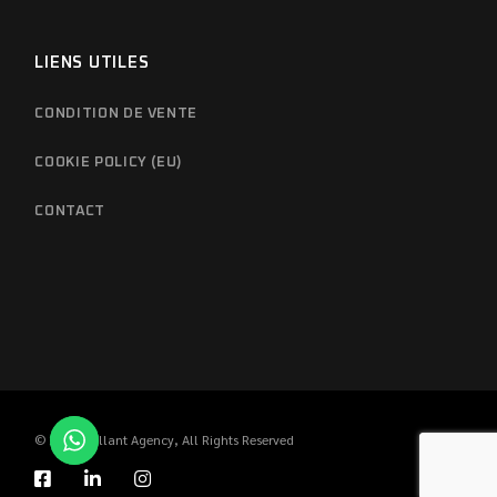
LIENS UTILES
CONDITION DE VENTE
COOKIE POLICY (EU)
CONTACT
© 2023
Brillant Agency
, All Rights Reserved