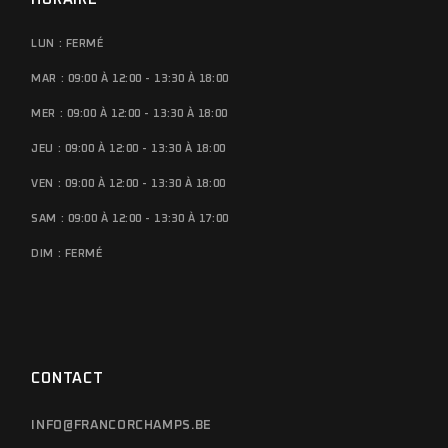
LUN : FERMÉ
MAR : 09:00 À 12:00 - 13:30 À 18:00
MER : 09:00 À 12:00 - 13:30 À 18:00
JEU : 09:00 À 12:00 - 13:30 À 18:00
VEN : 09:00 À 12:00 - 13:30 À 18:00
SAM : 09:00 À 12:00 - 13:30 À 17:00
DIM : FERMÉ
CONTACT
INFO@FRANCORCHAMPS.BE