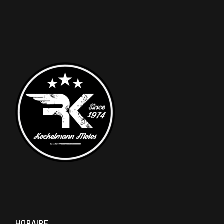
HORAIRE