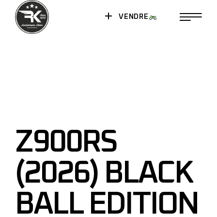
VENDRE
Z900RS
(2026) BLACK
BALL EDITION