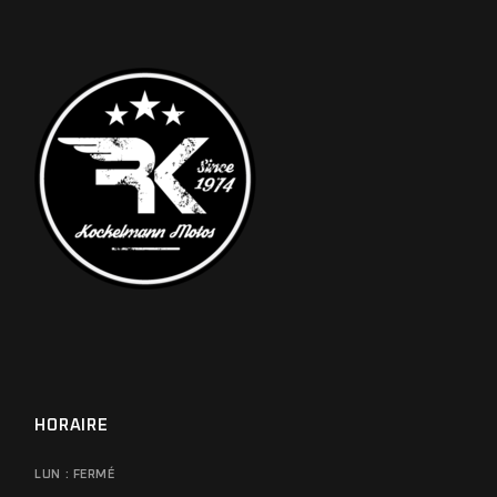
HORAIRE
LUN : FERMÉ