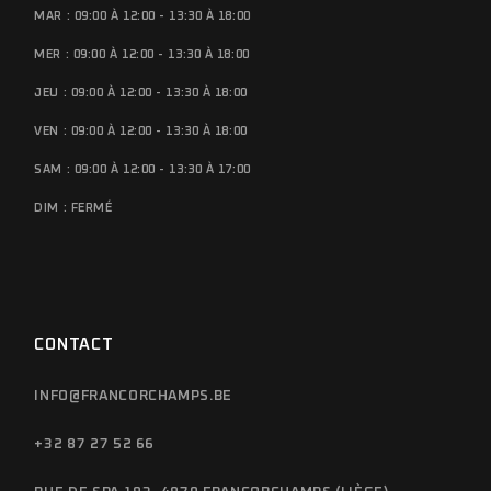
MAR : 09:00 À 12:00 - 13:30 À 18:00
MER : 09:00 À 12:00 - 13:30 À 18:00
JEU : 09:00 À 12:00 - 13:30 À 18:00
VEN : 09:00 À 12:00 - 13:30 À 18:00
SAM : 09:00 À 12:00 - 13:30 À 17:00
DIM : FERMÉ
CONTACT
INFO@FRANCORCHAMPS.BE
+32 87 27 52 66