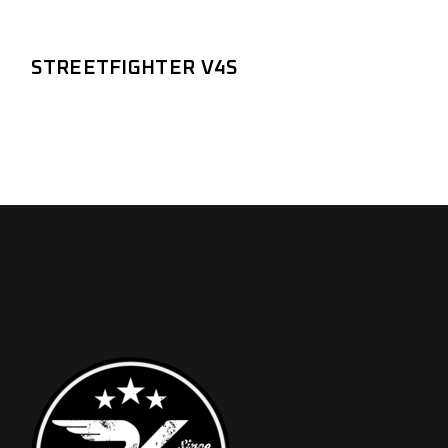
STREETFIGHTER V4S