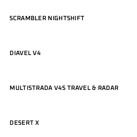
SCRAMBLER NIGHTSHIFT
DIAVEL V4
MULTISTRADA V4S TRAVEL & RADAR
DESERT X