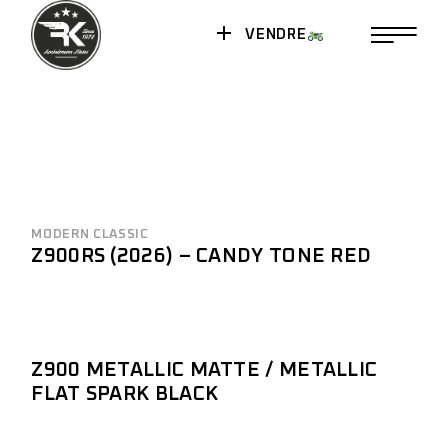
VENDRE
MODERN CLASSIC
Z900RS (2026) – CANDY TONE RED
Z900 METALLIC MATTE / METALLIC
FLAT SPARK BLACK