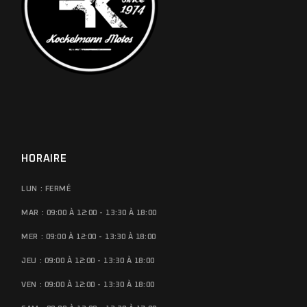
HORAIRE
LUN : FERMÉ
MAR : 09:00 À 12:00 - 13:30 À 18:00
MER : 09:00 À 12:00 - 13:30 À 18:00
JEU : 09:00 À 12:00 - 13:30 À 18:00
VEN : 09:00 À 12:00 - 13:30 À 18:00