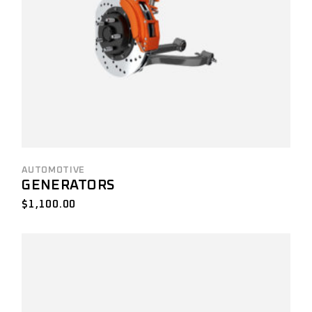
AUTOMOTIVE
GENERATORS
$
1,100.00