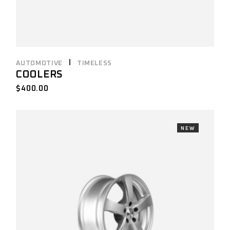
AUTOMOTIVE
TIMELESS
COOLERS
$
400.00
NEW