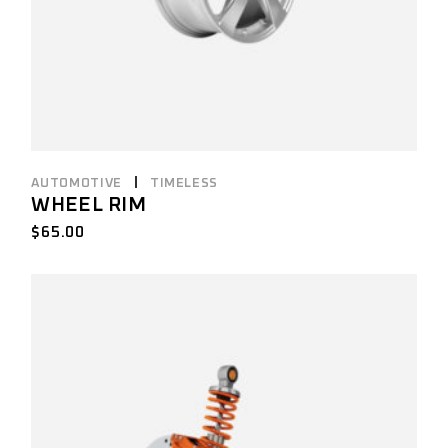
AUTOMOTIVE
TIMELESS
WHEEL RIM
$
65.00