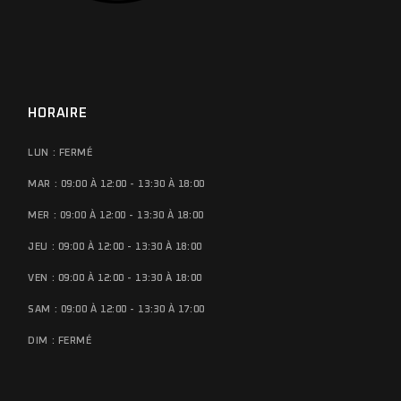
HORAIRE
LUN : FERMÉ
MAR : 09:00 À 12:00 - 13:30 À 18:00
MER : 09:00 À 12:00 - 13:30 À 18:00
JEU : 09:00 À 12:00 - 13:30 À 18:00
VEN : 09:00 À 12:00 - 13:30 À 18:00
SAM : 09:00 À 12:00 - 13:30 À 17:00
DIM : FERMÉ