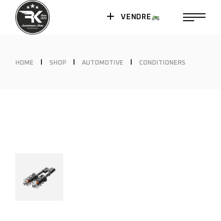
VENDRE
HOME
SHOP
AUTOMOTIVE
CONDITIONERS