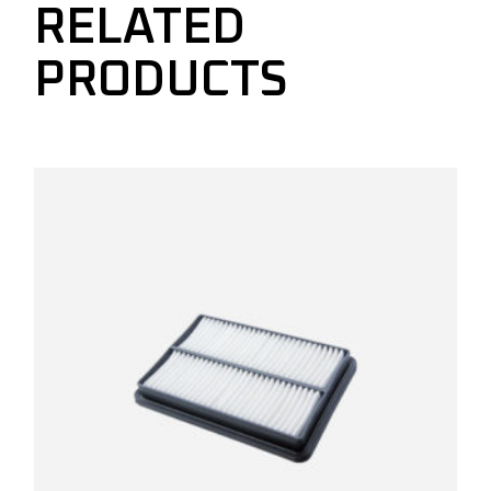
RELATED
PRODUCTS