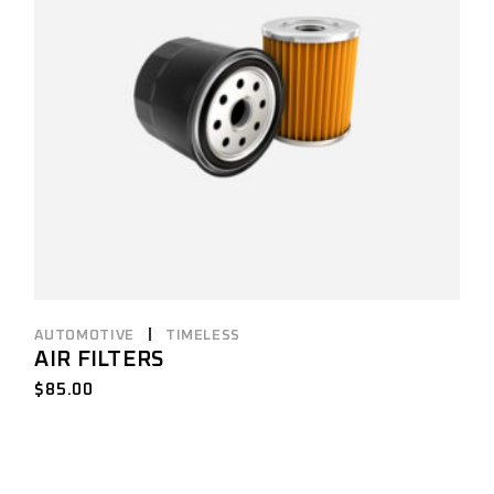
AUTOMOTIVE
TIMELESS
AIR FILTERS
$
85.00