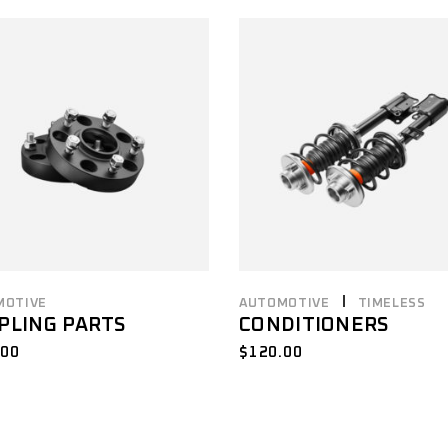
MOTIVE
AUTOMOTIVE
TIMELESS
PLING PARTS
CONDITIONERS
.00
$
120.00