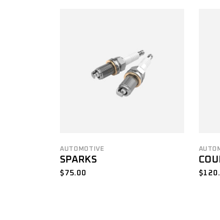
AUTOMOTIVE
AUTO
SPARKS
COU
$
75.00
$
120