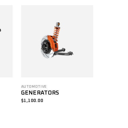
AUTOMOTIVE
GENERATORS
$
1,100.00