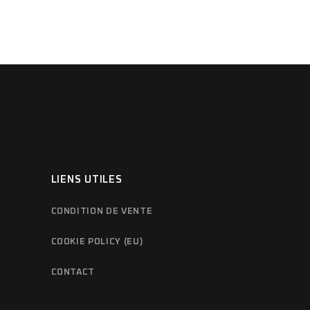
LIENS UTILES
CONDITION DE VENTE
COOKIE POLICY (EU)
CONTACT