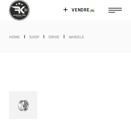
VENDRE
HOME
SHOP
DRIVE
WHEELS