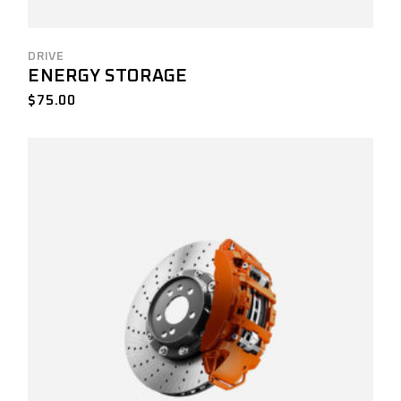
DRIVE
ENERGY STORAGE
$
75.00