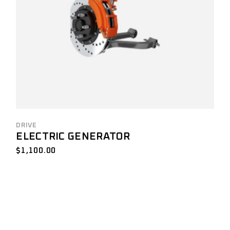
DRIVE
ELECTRIC GENERATOR
$
1,100.00