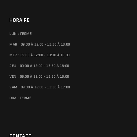
HORAIRE
LUN : FERMÉ
MAR : 09:00 À 12:00 - 13:30 À 18:00
MER : 09:00 À 12:00 - 13:30 À 18:00
JEU : 09:00 À 12:00 - 13:30 À 18:00
VEN : 09:00 À 12:00 - 13:30 À 18:00
SAM : 09:00 À 12:00 - 13:30 À 17:00
DIM : FERMÉ
CONTACT