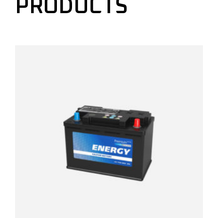
PRODUCTS