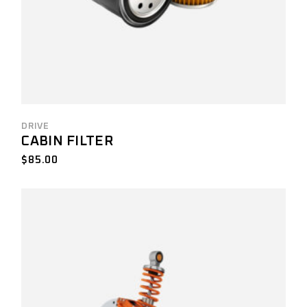
DRIVE
CABIN FILTER
$
85.00