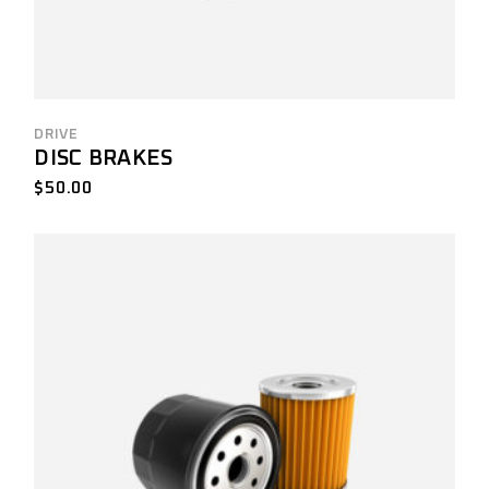
DRIVE
DISC BRAKES
$
50.00