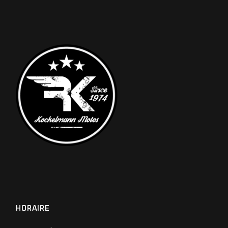
HORAIRE