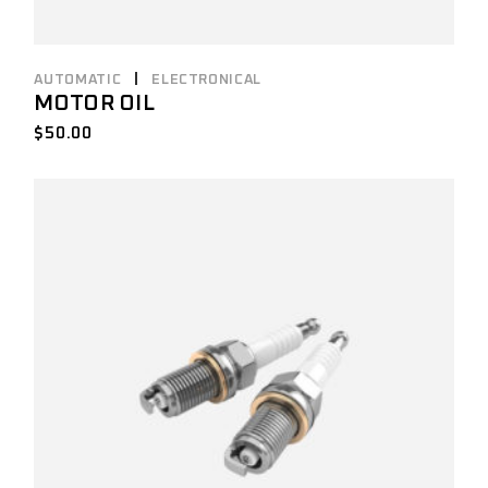
AUTOMATIC
ELECTRONICAL
MOTOR OIL
$
50.00