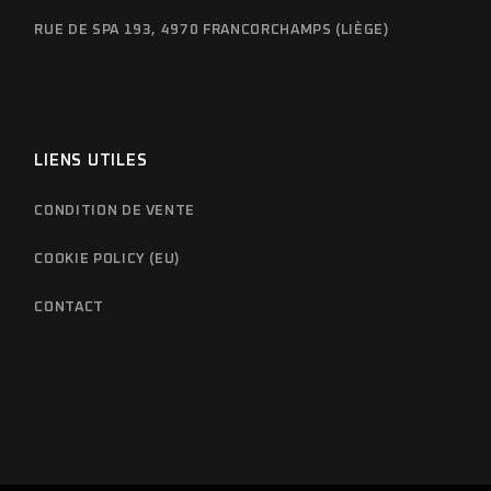
RUE DE SPA 193, 4970 FRANCORCHAMPS (LIÈGE)
LIENS UTILES
CONDITION DE VENTE
COOKIE POLICY (EU)
CONTACT