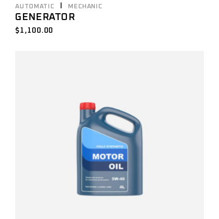
AUTOMATIC
MECHANIC
GENERATOR
$
1,100.00