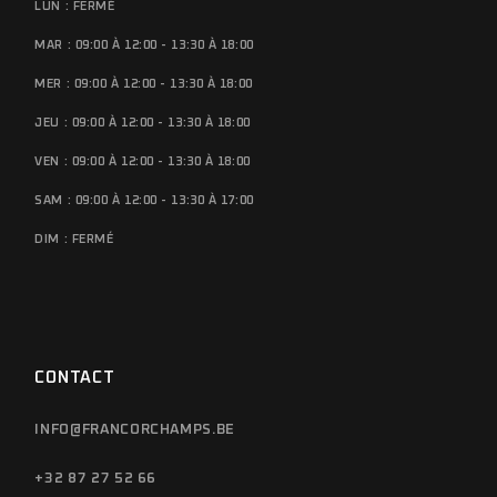
LUN : FERMÉ
MAR : 09:00 À 12:00 - 13:30 À 18:00
MER : 09:00 À 12:00 - 13:30 À 18:00
JEU : 09:00 À 12:00 - 13:30 À 18:00
VEN : 09:00 À 12:00 - 13:30 À 18:00
SAM : 09:00 À 12:00 - 13:30 À 17:00
DIM : FERMÉ
CONTACT
INFO@FRANCORCHAMPS.BE
+32 87 27 52 66