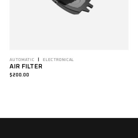
AUTOMATIC
ELECTRONICAL
AIR FILTER
$
200.00