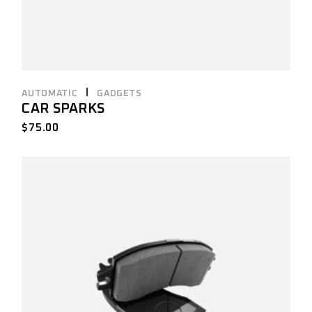
AUTOMATIC
GADGETS
CAR SPARKS
$
75.00