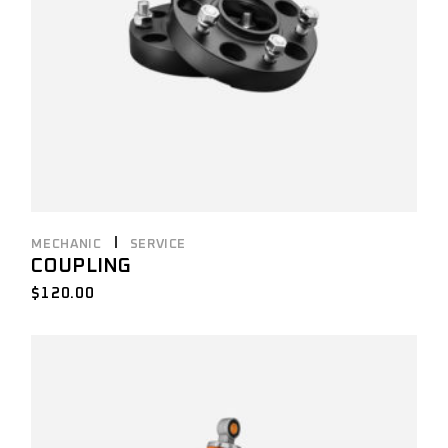
MECHANIC
SERVICE
COUPLING
$
120.00