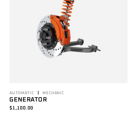
AUTOMATIC
MECHANIC
GENERATOR
$
1,100.00