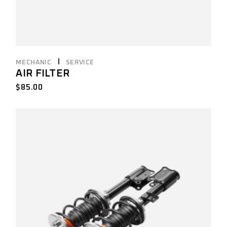
MECHANIC
SERVICE
AIR FILTER
$
85.00