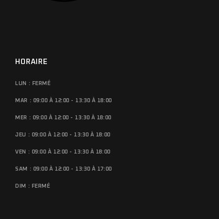
HORAIRE
LUN : FERMÉ
MAR : 09:00 À 12:00 - 13:30 À 18:00
MER : 09:00 À 12:00 - 13:30 À 18:00
JEU : 09:00 À 12:00 - 13:30 À 18:00
VEN : 09:00 À 12:00 - 13:30 À 18:00
SAM : 09:00 À 12:00 - 13:30 À 17:00
DIM : FERMÉ