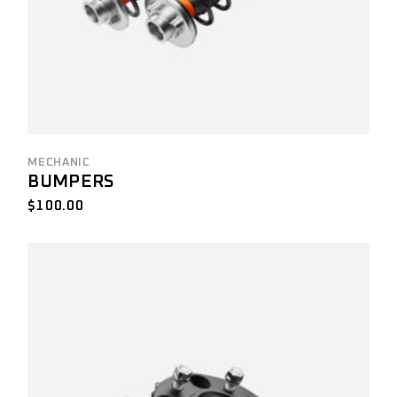
MECHANIC
BUMPERS
$
100.00