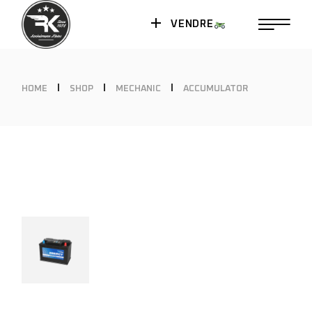
VENDRE
HOME
SHOP
MECHANIC
ACCUMULATOR