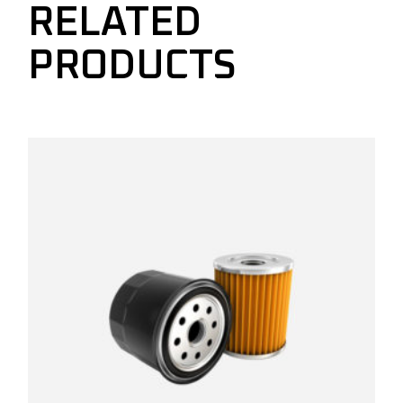
RELATED
PRODUCTS