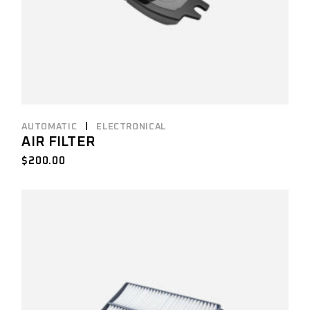
AUTOMATIC
ELECTRONICAL
AIR FILTER
$
200.00