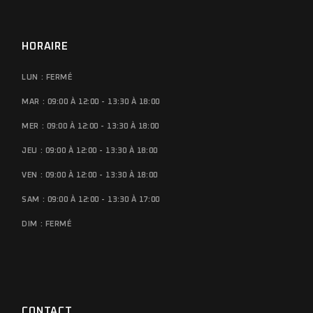
HORAIRE
LUN : FERMÉ
MAR : 09:00 À 12:00 - 13:30 À 18:00
MER : 09:00 À 12:00 - 13:30 À 18:00
JEU : 09:00 À 12:00 - 13:30 À 18:00
VEN : 09:00 À 12:00 - 13:30 À 18:00
SAM : 09:00 À 12:00 - 13:30 À 17:00
DIM : FERMÉ
CONTACT