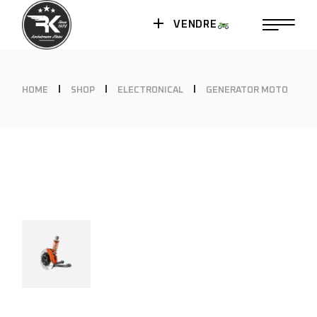
VENDRE
HOME
SHOP
ELECTRONICAL
GENERATOR MOTO