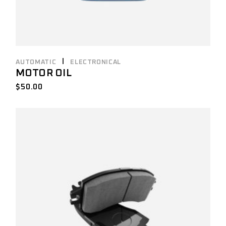
AUTOMATIC
ELECTRONICAL
MOTOR OIL
$
50.00