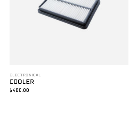
ELECTRONICAL
COOLER
$
400.00