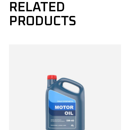
RELATED
PRODUCTS