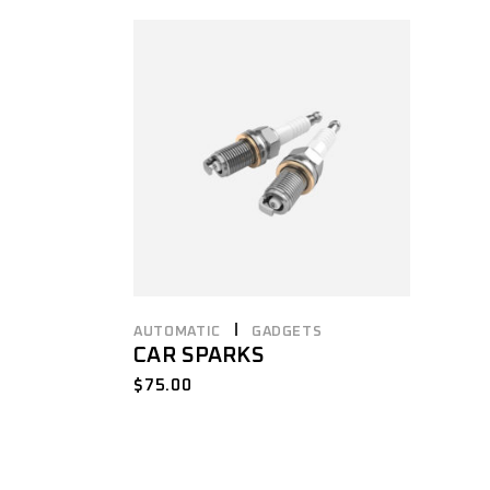
AUTOMATIC
GADGETS
CAR SPARKS
$
75.00