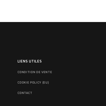
LIENS UTILES
CONDITION DE VENTE
COOKIE POLICY (EU)
CONTACT